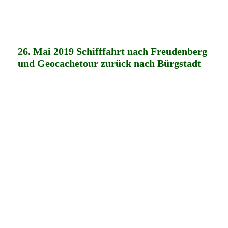
26. Mai 2019 Schifffahrt nach Freudenberg
und Geocachetour zurück nach Bürgstadt