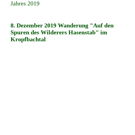
Jahres 2019
8. Dezember 2019 Wanderung "Auf den
Spuren des Wilderers Hasenstab" im
Kropfbachtal