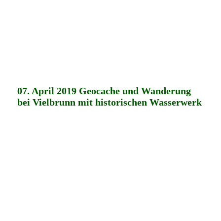
07. April 2019 Geocache und Wanderung
bei Vielbrunn mit historischen Wasserwerk