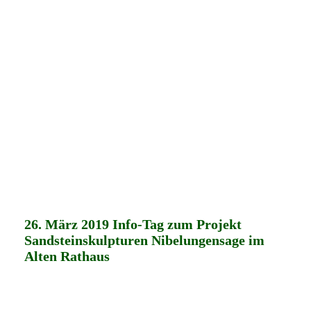
26. März 2019 Info-Tag zum Projekt
Sandsteinskulpturen Nibelungensage im
Alten Rathaus