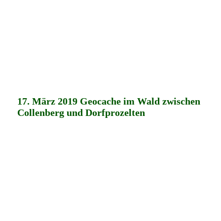
17. März 2019 Geocache im Wald zwischen
Collenberg und Dorfprozelten