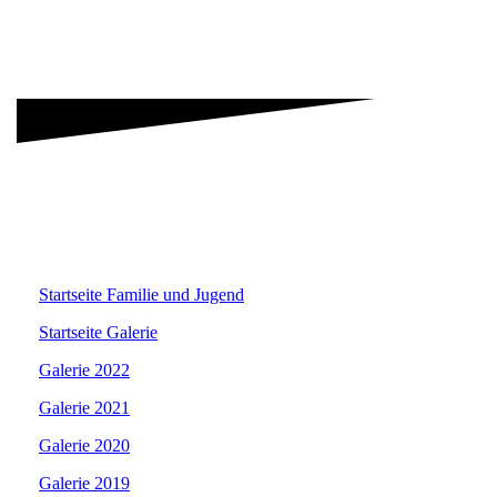
Startseite Familie und Jugend
Startseite Galerie
Galerie 2022
Galerie 2021
Galerie 2020
Galerie 2019