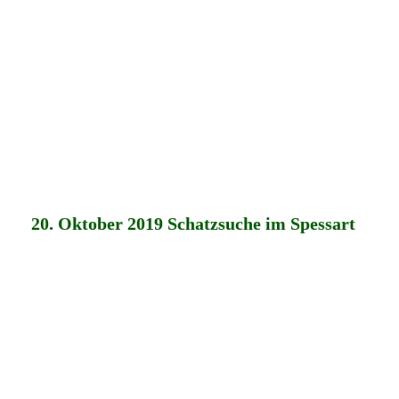
20. Oktober 2019 Schatzsuche im Spessart