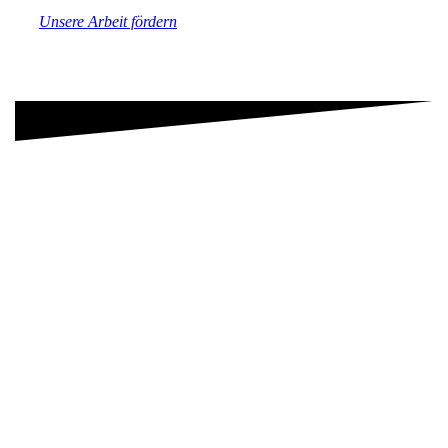
Unsere Arbeit fördern