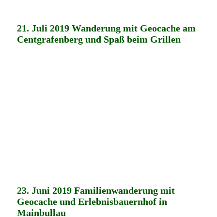
21. Juli 2019 Wanderung mit Geocache am
Centgrafenberg und Spaß beim Grillen
23. Juni 2019 Familienwanderung mit
Geocache und Erlebnisbauernhof in
Mainbullau