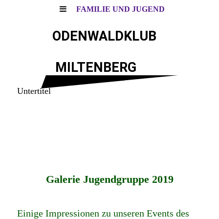
FAMILIE UND JUGEND
ODENWALDKLUB
MILTENBERG
Untertitel
Galerie Jugendgruppe 2019
Einige Impressionen zu unseren Events des