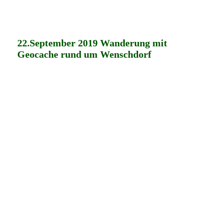
22.September 2019 Wanderung mit
Geocache rund um Wenschdorf