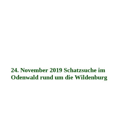
24. November 2019 Schatzsuche im
Odenwald rund um die Wildenburg