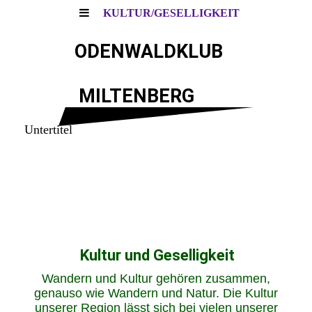
KULTUR/GESELLIGKEIT
ODENWALDKLUB
MILTENBERG
Untertitel
Kultur und Geselligkeit
Wandern und Kultur gehören zusammen,
genauso wie Wandern und Natur.
Die Kultur
unserer Region lässt sich bei vielen unserer