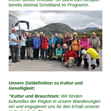
bereits dreimal Schottland im Programm.
Unsere Zieldefinition zu Kultur und
Geselligkeit:
"Kultur und Brauchtum:
Wir binden
kulturelles der Region in unsere Wanderungen
ein und engagieren uns für den Erhalt unserer