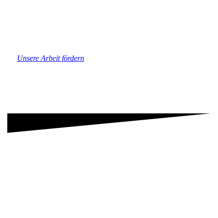
Unsere Arbeit fördern