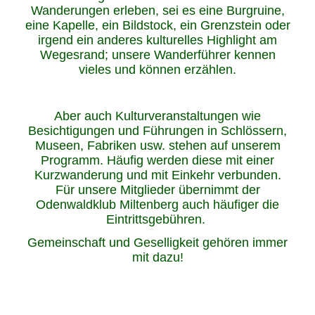
Wanderungen erleben, sei es eine Burgruine,
eine Kapelle, ein Bildstock, ein Grenzstein oder
irgend ein anderes kulturelles Highlight am
Wegesrand; unsere Wanderführer kennen
vieles und können erzählen.
Aber auch Kulturveranstaltungen wie
Besichtigungen und Führungen in Schlössern,
Museen, Fabriken usw. stehen auf unserem
Programm. Häufig werden diese mit einer
Kurzwanderung und mit Einkehr verbunden.
Für unsere Mitglieder übernimmt der
Odenwaldklub Miltenberg auch häufiger die
Eintrittsgebühren.
Gemeinschaft und Geselligkeit gehören immer
mit dazu!