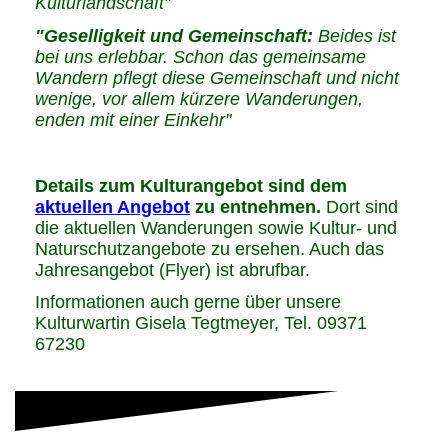
Kulturlandschaft"
"Geselligkeit und Gemeinschaft:
Beides ist
bei uns erlebbar. Schon das gemeinsame
Wandern pflegt diese Gemeinschaft und nicht
wenige, vor allem kürzere Wanderungen,
enden mit einer Einkehr"
Details zum Kulturangebot sind dem
aktuellen Angebot
zu entnehmen.
Dort sind
die aktuellen Wanderungen sowie Kultur- und
Naturschutzangebote zu ersehen. Auch das
Jahresangebot (Flyer) ist abrufbar.
Informationen auch gerne über unsere
Kulturwartin Gisela Tegtmeyer, Tel. 09371
67230