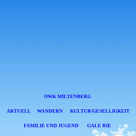
OWK MILTENBERG
AKTUELL
WANDERN
KULTUR/GESELLIGKEIT
FAMILIE UND JUGEND
GALE RIE