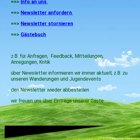
==>
Info an uns
==>
Newsletter anfordern
==>
Newsletter stornieren
==>
Gästebuch
z.B. für Anfragen, Feedback, Mitteilungen,
Anregungen, Kritik
über Newsletter informieren wir immer aktuell, z.B. zu
unseren Wanderungen und Jugendevents
den Newsletter wieder abbestellen
wir freuen uns über Einträge unserer Gäste