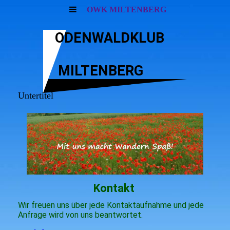
OWK MILTENBERG
ODENWALDKLUB
MILTENBERG
Untertitel
Kontakt
Wir freuen uns über jede Kontaktaufnahme und jede
Anfrage wird von uns beantwortet.