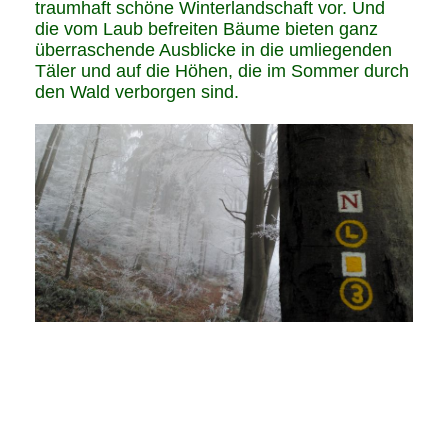
traumhaft schöne Winterlandschaft vor. Und
die vom Laub befreiten Bäume bieten ganz
überraschende Ausblicke in die umliegenden
Täler und auf die Höhen, die im Sommer durch
den Wald verborgen sind.