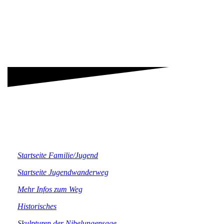
Startseite Familie/Jugend
Startseite Jugendwanderweg
Mehr Infos zum Weg
Historisches
Skulpturen der Nibelungensage