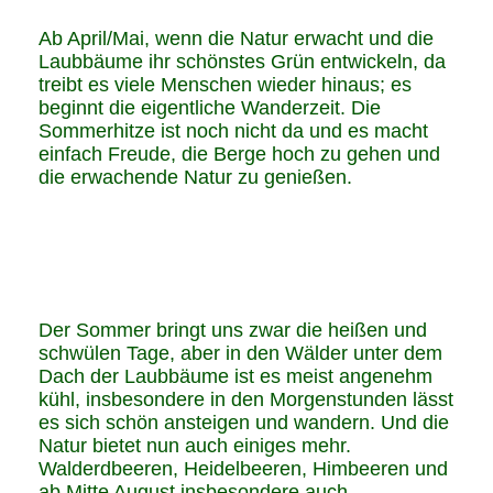
Ab April/Mai, wenn die Natur erwacht und die
Laubbäume ihr schönstes Grün entwickeln, da
treibt es viele Menschen wieder hinaus; es
beginnt die eigentliche Wanderzeit. Die
Sommerhitze ist noch nicht da und es macht
einfach Freude, die Berge hoch zu gehen und
die erwachende Natur zu genießen.
Der Sommer bringt uns zwar die heißen und
schwülen Tage, aber in den Wälder unter dem
Dach der Laubbäume ist es meist angenehm
kühl, insbesondere in den Morgenstunden lässt
es sich schön ansteigen und wandern. Und die
Natur bietet nun auch einiges mehr.
Walderdbeeren, Heidelbeeren, Himbeeren und
ab Mitte August insbesondere auch