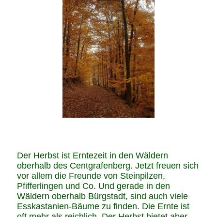
Der Herbst ist Erntezeit in den Wäldern
oberhalb des Centgrafenberg. Jetzt freuen sich
vor allem die Freunde von Steinpilzen,
Pfifferlingen und Co. Und gerade in den
Wäldern oberhalb Bürgstadt, sind auch viele
Esskastanien-Bäume zu finden. Die Ernte ist
oft mehr als reichlich. Der Herbst bietet aber