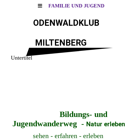
FAMILIE UND JUGEND
ODENWALDKLUB
MILTENBERG
Untertitel
Bildungs- und
Jugendwanderweg -
Natur erleben
sehen - erfahren - erleben