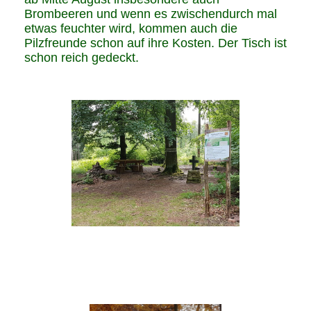
Brombeeren und wenn es zwischendurch mal
etwas feuchter wird, kommen auch die
Pilzfreunde schon auf ihre Kosten. Der Tisch ist
schon reich gedeckt.