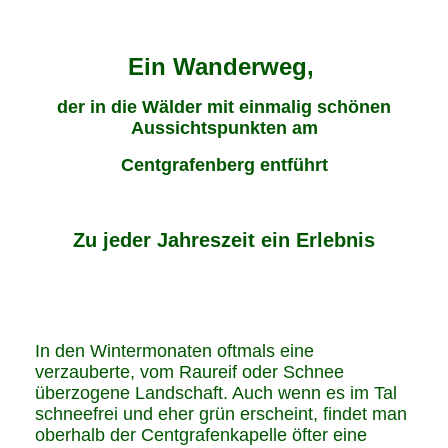
Ein Wanderweg,
der in die Wälder mit einmalig schönen
Aussichtspunkten am
Centgrafenberg entführt
Zu jeder Jahreszeit ein Erlebnis
In den Wintermonaten oftmals eine
verzauberte, vom Raureif oder Schnee
überzogene Landschaft. Auch wenn es im Tal
schneefrei und eher grün erscheint, findet man
oberhalb der Centgrafenkapelle öfter eine