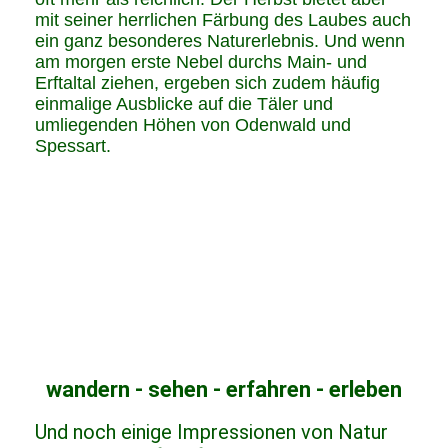
mit seiner herrlichen Färbung des Laubes auch
ein ganz besonderes Naturerlebnis. Und wenn
am morgen erste Nebel durchs Main- und
Erftaltal ziehen, ergeben sich zudem häufig
einmalige Ausblicke auf die Täler und
umliegenden Höhen von Odenwald und
Spessart.
wandern - sehen - erfahren - erleben
Und noch einige Impressionen von Natur