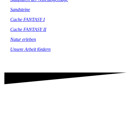
Sandsteine
Cache FANTASY I
Cache FANTASY II
Natur erleben
Unsere Arbeit fördern