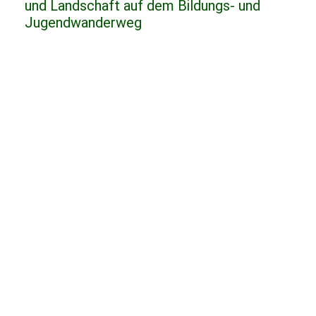
und Landschaft auf dem Bildungs- und
Jugendwanderweg