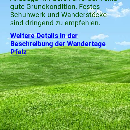
gute Grundkondition. Festes
Schuhwerk und Wanderstöcke
sind dringend zu empfehlen.
Weitere Details in der
Beschreibung der Wandertage
Pfalz