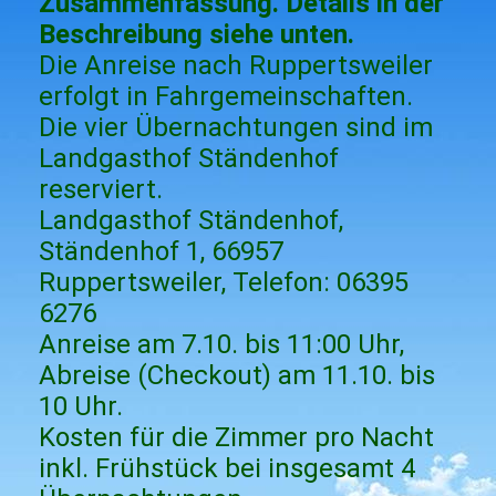
Zusammenfassung. Details in der
Beschreibung siehe unten.
Die Anreise nach Ruppertsweiler
erfolgt in Fahrgemeinschaften.
Die vier Übernachtungen sind im
Landgasthof Ständenhof
reserviert.
Landgasthof Ständenhof,
Ständenhof 1, 66957
Ruppertsweiler, Telefon: 06395
6276
Anreise am 7.10. bis 11:00 Uhr,
Abreise (Checkout) am 11.10. bis
10 Uhr.
Kosten für die Zimmer pro Nacht
inkl. Frühstück bei insgesamt 4