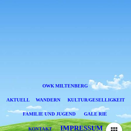
OWK MILTENBERG
AKTUELL
WANDERN
KULTUR/GESELLIGKEIT
FAMILIE UND JUGEND
GALE RIE
IMPRESSUM
KONTAKT