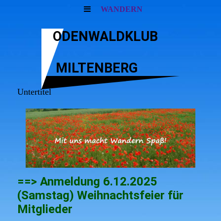
WANDERN
ODENWALDKLUB
MILTENBERG
Untertitel
==> Anmeldung 6.12.2025
(Samstag) Weihnachtsfeier für
Mitglieder