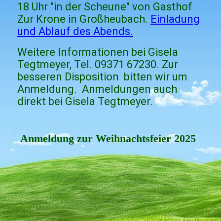
18 Uhr "in der Scheune" von Gasthof
Zur Krone in Großheubach.
Einladung
und Ablauf des Abends.
Weitere Informationen bei Gisela
Tegtmeyer, Tel. 09371 67230. Zur
besseren Disposition bitten wir um
Anmeldung. Anmeldungen auch
direkt bei Gisela Tegtmeyer.
Anmeldung zur Weihnachtsfeier 2025