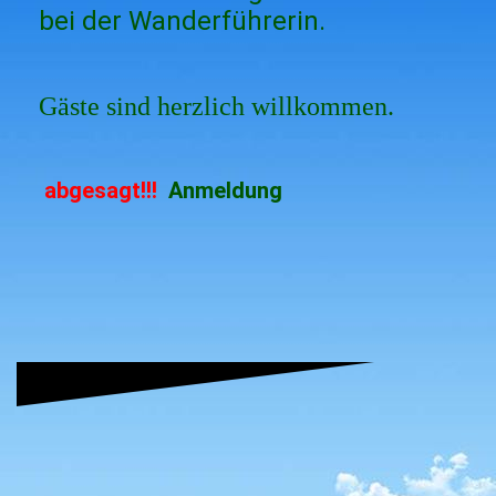
bei der Wanderführerin.
Gäste sind herzlich willkommen.
abgesagt!!!
Anmeldung